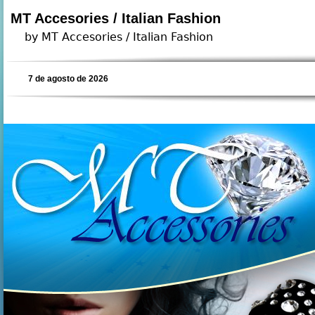
MT Accesories / Italian Fashion
by MT Accesories / Italian Fashion
7 de agosto de 2026