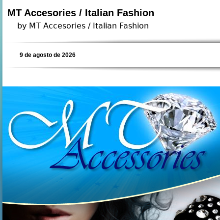
MT Accesories / Italian Fashion
by MT Accesories / Italian Fashion
9 de agosto de 2026