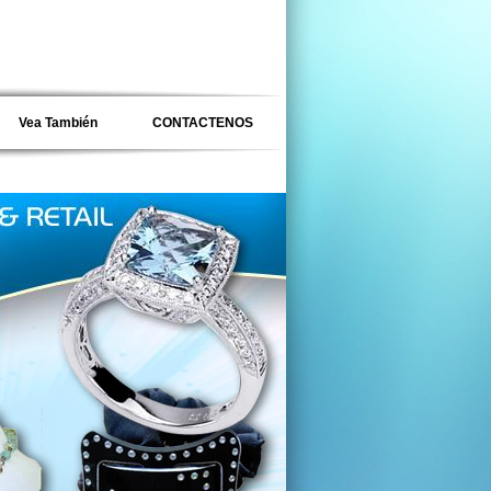
Vea También
CONTACTENOS