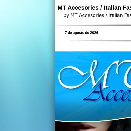
MT Accesories / Italian Fa
by MT Accesories / Italian Fa
7 de agosto de 2026