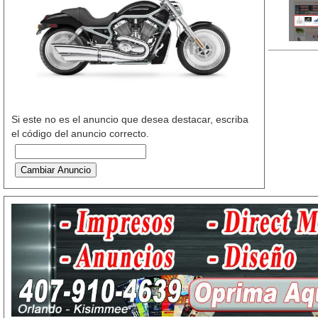
Si este no es el anuncio que desea destacar, escriba
el código del anuncio correcto.