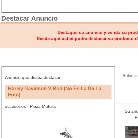
Destacar Anuncio
Destaque su anuncio y venda su prod
Desde aquí usted podrá destacar su producto rá
Selecci
Anuncio que desea destacar.
Harley Davidson V-Rod (No Es La De La
Foto)
accesorios - Pieza Motora
Su anu
P