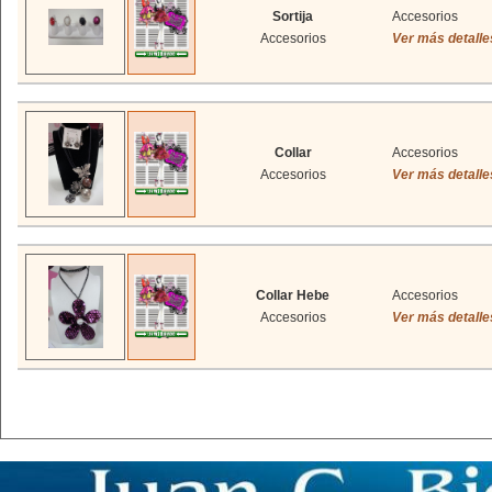
Sortija
Accesorios
Accesorios
Ver más detalle
Collar
Accesorios
Accesorios
Ver más detalle
Collar Hebe
Accesorios
Accesorios
Ver más detalle