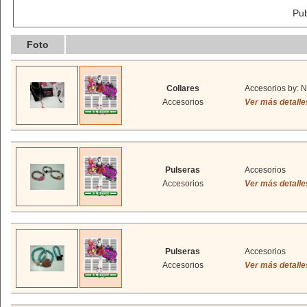
Publ
Foto
Collares
Accesorios by: N
Accesorios
Ver más detalle
Pulseras
Accesorios
Accesorios
Ver más detalle
Pulseras
Accesorios
Accesorios
Ver más detalle