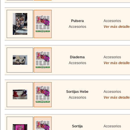
Pulsera
Accesorios
Accesorios
Ver más detalle
Diadema
Accesorios
Accesorios
Ver más detalle
Sortijas Hebe
Accesorios
Accesorios
Ver más detalle
Sortija
Accesorios