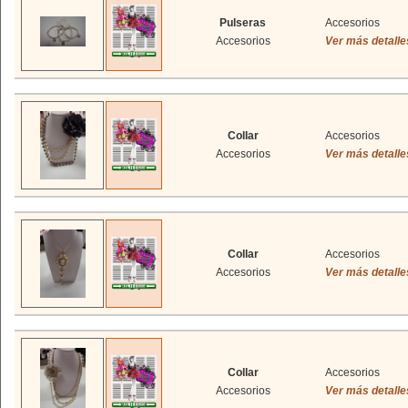
Pulseras
Accesorios
Accesorios
Ver más detalle
Collar
Accesorios
Accesorios
Ver más detalle
Collar
Accesorios
Accesorios
Ver más detalle
Collar
Accesorios
Accesorios
Ver más detalle