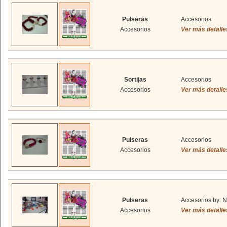
Pulseras
Accesorios
Accesorios
Ver más detalle
Sortijas
Accesorios
Accesorios
Ver más detalle
Pulseras
Accesorios
Accesorios
Ver más detalle
Pulseras
Accesorios by: N
Accesorios
Ver más detalle