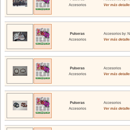
Accesorios
Ver más detalle
Pulseras
Accesorios by: N
Accesorios
Ver más detalle
Pulseras
Accesorios
Accesorios
Ver más detalle
Pulseras
Accesorios
Accesorios
Ver más detalle