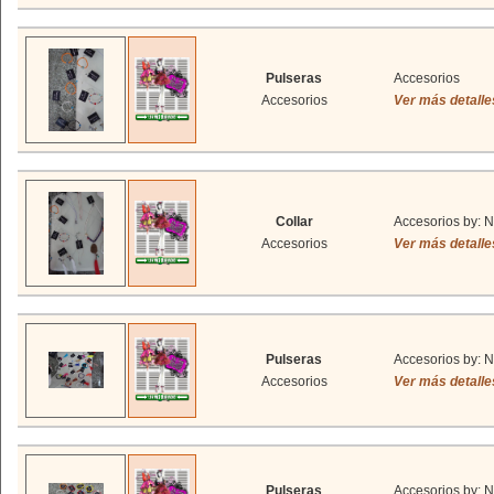
Pulseras
Accesorios
Accesorios
Ver más detalle
Collar
Accesorios by: N
Accesorios
Ver más detalle
Pulseras
Accesorios by: N
Accesorios
Ver más detalle
Pulseras
Accesorios by: N