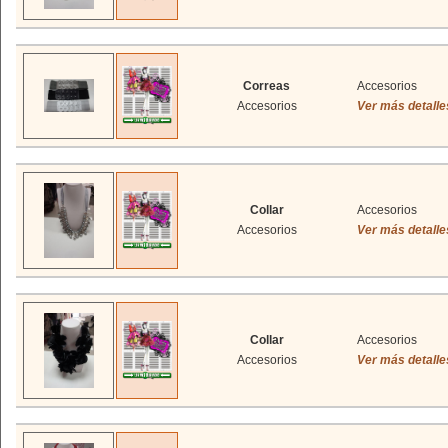
Correas
Accesorios
Accesorios
Ver más detalle
Collar
Accesorios
Accesorios
Ver más detalle
Collar
Accesorios
Accesorios
Ver más detalle