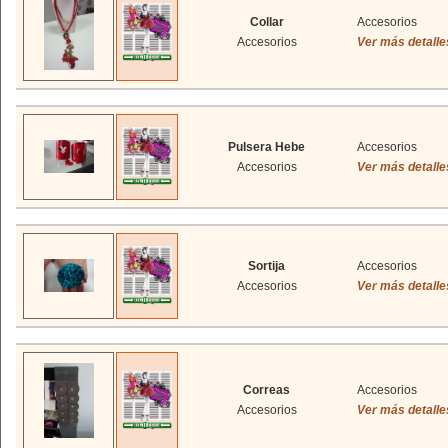
Collar
Accesorios
Accesorios
Ver más detalle
Pulsera Hebe
Accesorios
Accesorios
Ver más detalle
Sortija
Accesorios
Accesorios
Ver más detalle
Correas
Accesorios
Accesorios
Ver más detalle