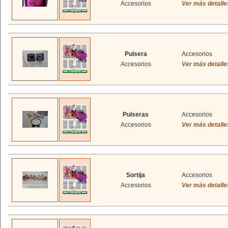
Accesorios
Ver más detalle
Pulsera
Accesorios
Accesorios
Ver más detalle
Pulseras
Accesorios
Accesorios
Ver más detalle
Sortija
Accesorios
Accesorios
Ver más detalle