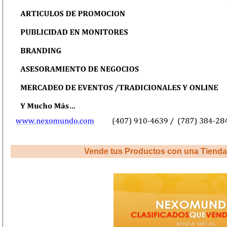
Vende tus Productos con una Tienda