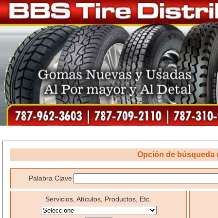
Opción de búsqueda d
Palabra Clave
Servicios, Atículos, Productos, Etc.